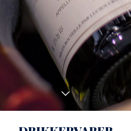
DRIKKERVARER