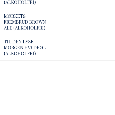
(ALKOHOLFRI)
MØRKETS
FREMBRUD BROWN
ALE (ALKOHOLFRI)
TIL DEN LYSE
MORGEN HVEDEØL
(ALKOHOLFRI)