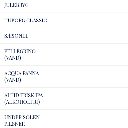
JULEBRYG
TUBORG CLASSIC
SÆSONEL
PELLEGRINO
(VAND)
ACQUA PANNA
(VAND)
ALTID FRISK IPA
(ALKOHOLFRI)
UNDER SOLEN
PILSNER