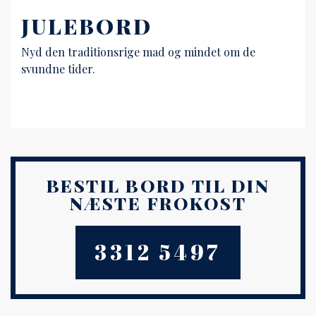
JULEBORD
Nyd den traditionsrige mad og mindet om de
svundne tider.
BESTIL BORD TIL DIN
NÆSTE FROKOST
3312 5497