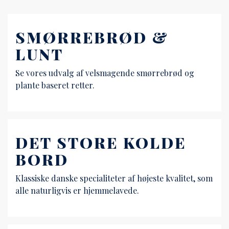
SMØRREBRØD &
LUNT
Se vores udvalg af velsmagende smørrebrød og
plante baseret retter.
DET STORE KOLDE
BORD
Klassiske danske specialiteter af højeste kvalitet, som
alle naturligvis er hjemmelavede.