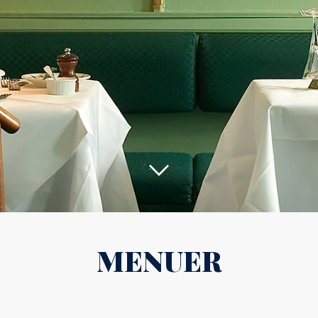
MENUER